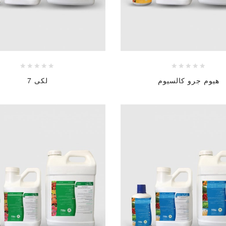
هيوم جرو كالسيوم
لكى 7