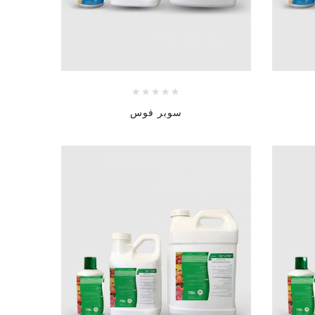
سوبر فوس