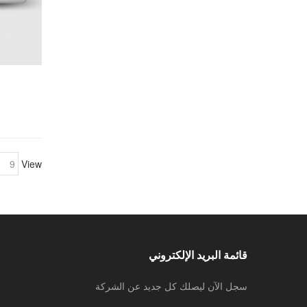
View
قائمة البريد الإلكتروني
سجل الآن ليصلك كل جديد عن الشركة