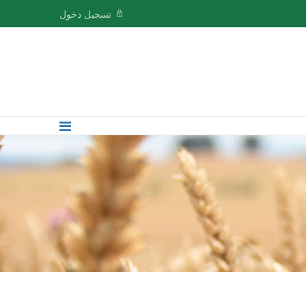
تسجيل دخول