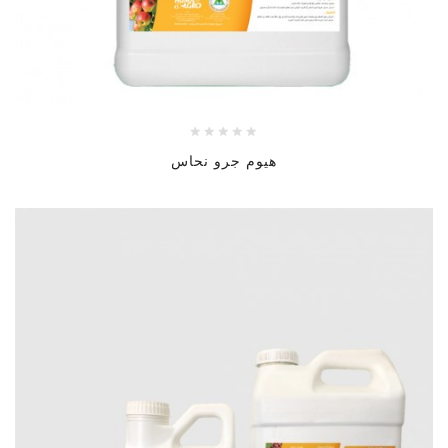
هيوم جرو نحاس