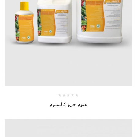
هيوم جرو كالسيوم