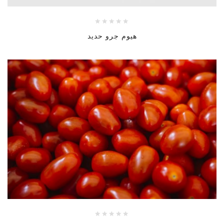
هيوم جرو حديد