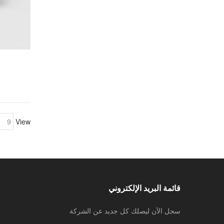
View
قائمة البريد الإلكتروني
سجل الآن ليصلك كل جديد عن الشركة