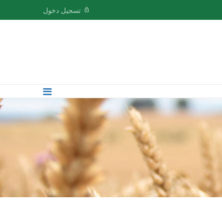
تسجيل دخول