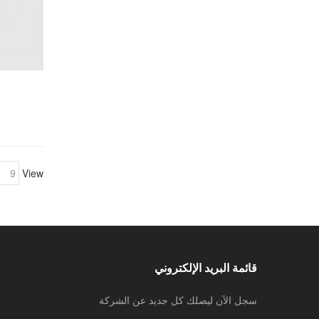
View
قائمة البريد الإلكتروني
سجل الآن ليصلك كل جديد عن الشركة