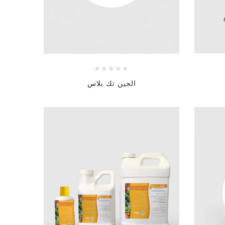
الجين تك بلاس