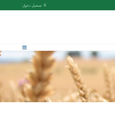
تسجيل دخول