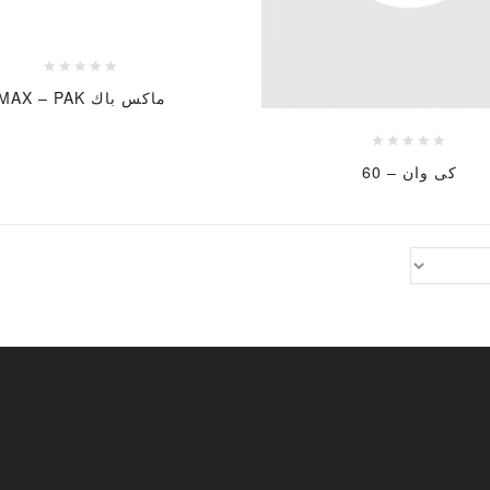
ماكس باك MAX – PAK
كى وان – 60