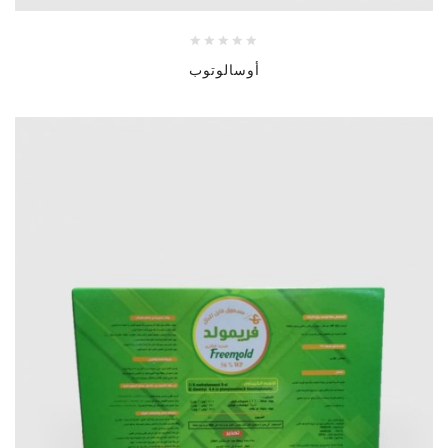
أوسالوتوب