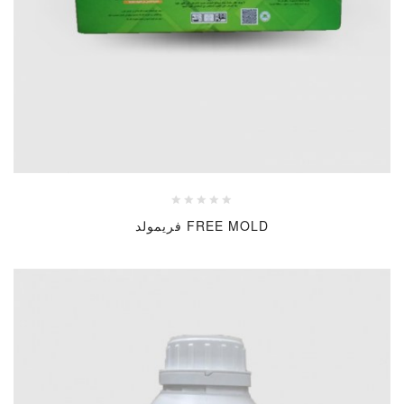
FREE MOLD فريمولد