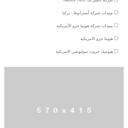
مبيدات شركة أسترانوفا - تركيا
مبيدات شركة هيوما جرو الأمريكية
هيوما جرو الامريكية
هيوميك جروث سوليوشن الامريكية