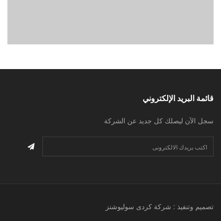
قائمة البريد الإلكتروني
سجل الآن ليصلك كل جديد عن الشركة
تصميم وتنفيذ : شركة كردى سوليوشنز