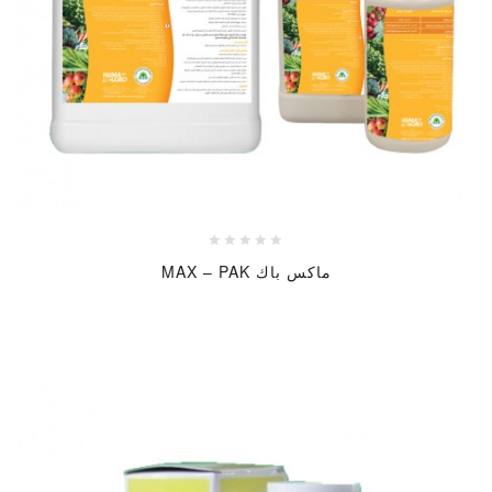
ماكس باك MAX – PAK