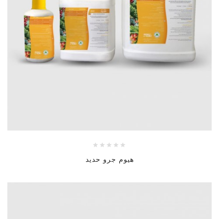
هيوم جرو حديد