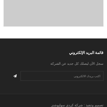
قائمة البريد الإلكتروني
سجل الآن ليصلك كل جديد عن الشركة
تصميم وتنفيذ : شركة كردى سوليوشنز