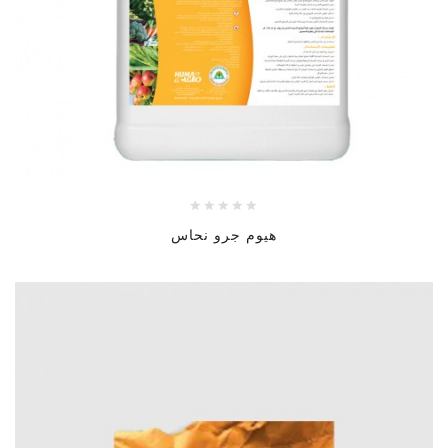
هيوم جرو نحاس