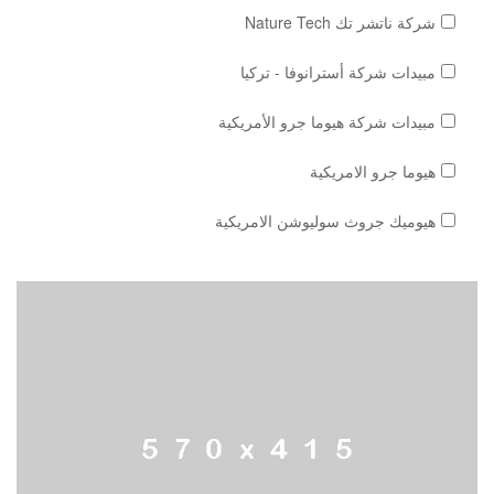
شركة ناتشر تك Nature Tech
مبيدات شركة أسترانوفا - تركيا
مبيدات شركة هيوما جرو الأمريكية
هيوما جرو الامريكية
هيوميك جروث سوليوشن الامريكية